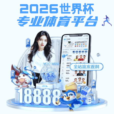
华体会在线-华体会在线(中国)
华体会在线-华体会在线(中国): 机关党建
重要论述
二十大专题
党建工作
群团工作
廉政教育
华体会在线-华体会在
首
机关
重要
线(中国):
>
>
页
党建
论述
树立和践行正确政绩观
浏览：