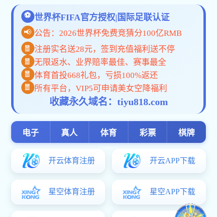
学习好贯彻好党的二十届四中全会精神
浏览：
推进党的自我革命要做到“五个进一步到位”
浏览：
加快建设教育强国※